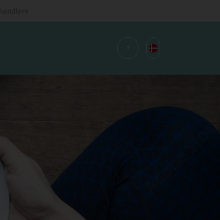
handlere