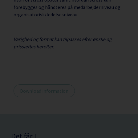
forebygges og håndteres på medarbejderniveau og
organisatorisk/ledelsesniveau.
Varighed og format kan tilpasses efter ønske og
prissættes herefter.
Download information
Det får I