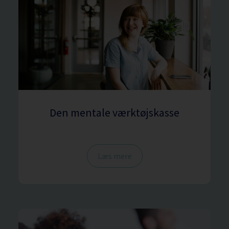
Den mentale værktøjskasse
Læs mere