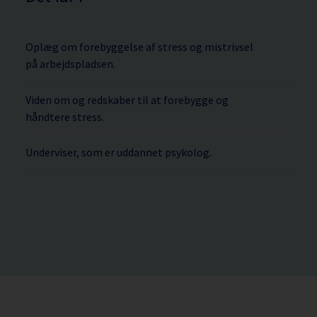
Oplæg om forebyggelse af stress og mistrivsel
på arbejdspladsen.
Viden om og redskaber til at forebygge og
håndtere stress.
Underviser, som er uddannet psykolog.